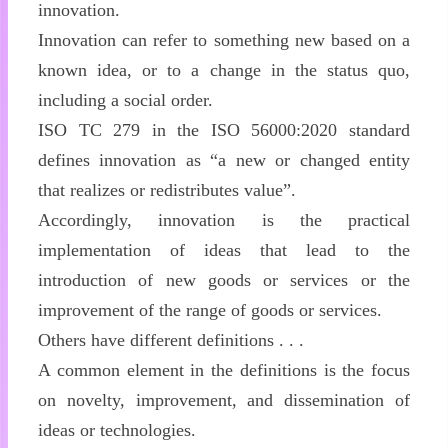
innovation.
Innovation can refer to something new based on a
known idea, or to a change in the status quo,
including a social order.
ISO TC 279 in the ISO 56000:2020 standard
defines innovation as “a new or changed entity
that realizes or redistributes value”.
Accordingly, innovation is the practical
implementation of ideas that lead to the
introduction of new goods or services or the
improvement of the range of goods or services.
Others have different definitions . . .
A common element in the definitions is the focus
on novelty, improvement, and dissemination of
ideas or technologies.