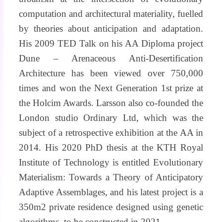
computation and architectural materiality, fuelled
by theories about anticipation and adaptation.
His 2009 TED Talk on his AA Diploma project
Dune – Arenaceous Anti-Desertification
Architecture has been viewed over 750,000
times and won the Next Generation 1st prize at
the Holcim Awards. Larsson also co-founded the
London studio Ordinary Ltd, which was the
subject of a retrospective exhibition at the AA in
2014. His 2020 PhD thesis at the KTH Royal
Institute of Technology is entitled Evolutionary
Materialism: Towards a Theory of Anticipatory
Adaptive Assemblages, and his latest project is a
350m2 private residence designed using genetic
algorithms, to be constructed in 2021.