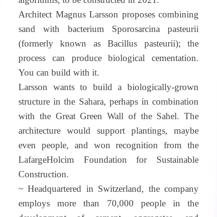
Architect Magnus Larsson proposes combining
sand with bacterium Sporosarcina pasteurii
(formerly known as Bacillus pasteurii); the
process can produce biological cementation.
You can build with it.
Larsson wants to build a biologically-grown
structure in the Sahara, perhaps in combination
with the Great Green Wall of the Sahel.
The
architecture would support plantings, maybe
even people, and won recognition from the
LafargeHolcim Foundation for Sustainable
Construction.
~ Headquartered in Switzerland, the company
employs more than 70,000 people in the