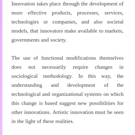
Innovation takes place through the development of
more effective products, processes, services,
technologies or companies, and also societal
models, that innovators make available to markets,
governments and society.
The use of functional modifications themselves
does not necessarily require changes in
sociological methodology. In this way, the
understanding and development of the
technological and organizational systems on which
this change is based suggest new possibilities for
other innovations. Artistic innovation must be seen
in the light of these realities.