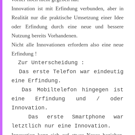
Innovation ist mit Erfindung verbunden, aber in
Realität nur die praktische Umsetzung einer Idee
oder Erfindung durch eine neue und bessere
Nutzung bereits Vorhandenen.
Nicht alle Innovationen erfordern also eine neue
Erfindung !
Zur Unterscheidung :
Das erste Telefon war eindeutig
eine Erfindung.
Das Mobiltelefon hingegen ist
eine Erfindung und / oder
Innovation.
Das erste Smartphone war
letztlich nur eine Innovation.