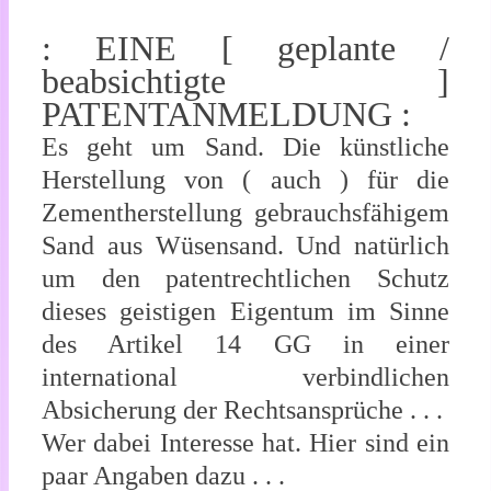
: EINE [ geplante /
beabsichtigte ]
PATENTANMELDUNG :
Es geht um Sand. Die künstliche
Herstellung von ( auch ) für die
Zementherstellung gebrauchsfähigem
Sand aus Wüsensand. Und natürlich
um den patentrechtlichen Schutz
dieses geistigen Eigentum im Sinne
des Artikel 14 GG in einer
international verbindlichen
Absicherung der Rechtsansprüche . . .
Wer dabei Interesse hat. Hier sind ein
paar Angaben dazu . . .