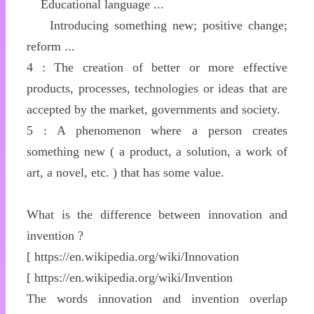
Educational language ...
Introducing something new; positive change;
reform ...
4 : The creation of better or more effective
products, processes, technologies or ideas that are
accepted by the market, governments and society.
5 : A phenomenon where a person creates
something new ( a product, a solution, a work of
art, a novel, etc. ) that has some value.
What is the difference between innovation and
invention ?
[ https://en.wikipedia.org/wiki/Innovation
[ https://en.wikipedia.org/wiki/Invention
The words innovation and invention overlap