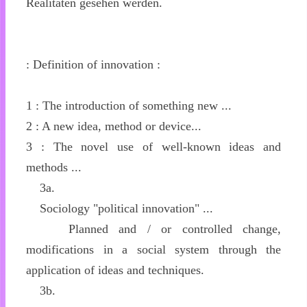
Realitäten gesehen werden.
: Definition of innovation :
1 : The introduction of something new ...
2 : A new idea, method or device...
3 : The novel use of well-known ideas and
methods ...
3a.
Sociology "political innovation" ...
Planned and / or controlled change,
modifications in a social system through the
application of ideas and techniques.
3b.