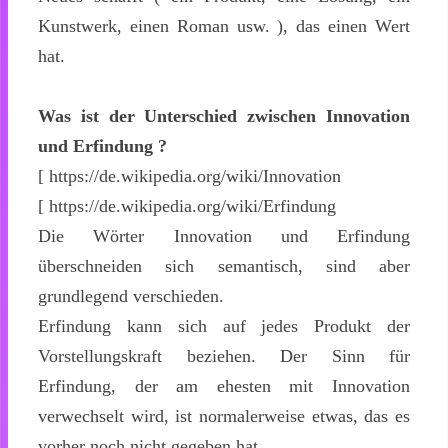
Kunstwerk, einen Roman usw. ), das einen Wert
hat.
Was ist der Unterschied zwischen Innovation
und Erfindung ?
[ https://de.wikipedia.org/wiki/Innovation
[ https://de.wikipedia.org/wiki/Erfindung
Die Wörter Innovation und Erfindung
überschneiden sich semantisch, sind aber
grundlegend verschieden.
Erfindung kann sich auf jedes Produkt der
Vorstellungskraft beziehen. Der Sinn für
Erfindung, der am ehesten mit Innovation
verwechselt wird, ist normalerweise etwas, das es
vorher noch nicht gegeben hat.