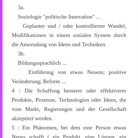
3a.
Soziologie "politische Innovation" ...
Geplanter und / oder kontrollierter Wandel,
Modifikationen in einem sozialen System durch
die Anwendung von Ideen und Techniken.
3b.
Bildungssprachlich ...
Einführung von etwas Neuem; positive
Veränderung; Reform ...
4 : Die Schaffung besserer oder effektiverer
Produkte, Prozesse, Technologien oder Ideen, die
vom Markt, Regierungen und der Gesellschaft
akzeptiert werden.
5 : Ein Phänomen, bei dem eine Person etwas
Neues schafft ( ein Produkt, eine Lösung, ein