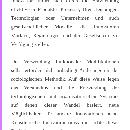
Innovation findet statt durch die Entwicklung
effektiverer Produkte, Prozesse, Dienstleistungen,
Technologien oder Unternehmen und auch
gesellschaftlicher Modelle, die Innovatoren
Märkten, Regierungen und der Gesellschaft zur
Verfügung stellen.
Die Verwendung funktionaler Modifikationen
selbst erfordert nicht unbedingt Änderungen in der
soziologischen Methodik. Auf diese Weise legen
das Verständnis und die Entwicklung der
technologischen und organisatorischen Systeme,
auf denen dieser Wandel basiert, neue
Möglichkeiten für andere Innovationen nahe.
Künstlerische Innovation muss im Lichte dieser