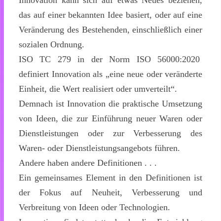
Innovation kann sich auf etwas Neues beziehen,
das auf einer bekannten Idee basiert, oder auf eine
Veränderung des Bestehenden, einschließlich einer
sozialen Ordnung.
ISO TC 279 in der Norm ISO 56000:2020
definiert Innovation als „eine neue oder veränderte
Einheit, die Wert realisiert oder umverteilt“.
Demnach ist Innovation die praktische Umsetzung
von Ideen, die zur Einführung neuer Waren oder
Dienstleistungen oder zur Verbesserung des
Waren- oder Dienstleistungsangebots führen.
Andere haben andere Definitionen . . .
Ein gemeinsames Element in den Definitionen ist
der Fokus auf Neuheit, Verbesserung und
Verbreitung von Ideen oder Technologien.