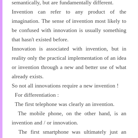
semantically, but are fundamentally different.
Invention can refer to any product of the
imagination. The sense of invention most likely to
be confused with innovation is usually something
that hasn't existed before.
Innovation is associated with invention, but in
reality only the practical implementation of an idea
or invention through a new and better use of what
already exists.
So not all innovations require a new invention !
For differentiation :
The first telephone was clearly an invention.
The mobile phone, on the other hand, is an
invention and / or innovation.
The first smartphone was ultimately just an