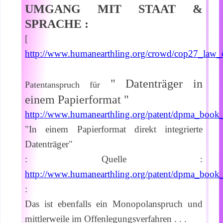
UMGANG MIT STAAT &
SPRACHE :
[
http://www.humanearthling.org/crowd/cop27_law_
" Datenträger in
Patentanspruch für
einem Papierformat "
http://www.humanearthling.org/patent/dpma_boo
"In einem Papierformat direkt integrierte
Datenträger"
: Quelle :
http://www.humanearthling.org/patent/dpma_boo
:
Das ist ebenfalls ein Monopolanspruch und
mittlerweile im Offenlegungsverfahren . . .