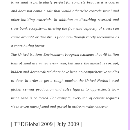
River sand is particularly perfect for concrete because it is coarse
and does not contain salt that would otherwise corrode metal and
other building materials. In addition to disturbing riverbed and
river bank ecosystems, altering the flow and capacity of rivers can
cause drought or disastrous flooding– though rarely recognized as
a contributing factor.
The United Nations Environment Program estimates that 40 billion
tons of sand are mined every year, but since the market is corrupt,
hidden and decentralized there have been no comprehensive studies
to date. In order to get a rough number, the United Nation’s used
global cement production and sales figures to approximate how
much sand is collected. For example, every ton of cement requires
six to seven tons of sand and gravel in order to make concrete.
| TEDGlobal 2009 | July 2009 |